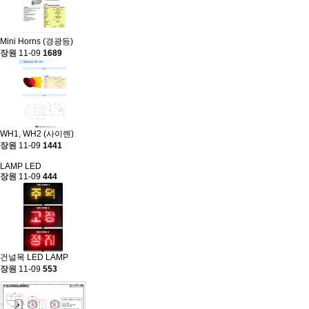
Mini Horns (경광등)
장원
11-09
1689
WH1, WH2 (사이렌)
장원
11-09
1441
LAMP LED
장원
11-09
444
건널목 LED LAMP
장원
11-09
553