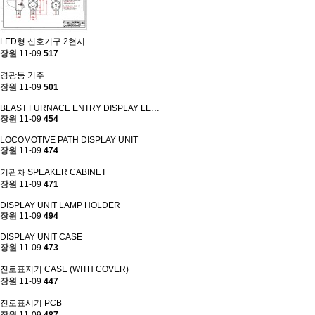
LED형 신호기구 2현시
장원
11-09
517
경광등 기주
장원
11-09
501
BLAST FURNACE ENTRY DISPLAY LE…
장원
11-09
454
LOCOMOTIVE PATH DISPLAY UNIT
장원
11-09
474
기관차 SPEAKER CABINET
장원
11-09
471
DISPLAY UNIT LAMP HOLDER
장원
11-09
494
DISPLAY UNIT CASE
장원
11-09
473
진로표지기 CASE (WITH COVER)
장원
11-09
447
진로표시기 PCB